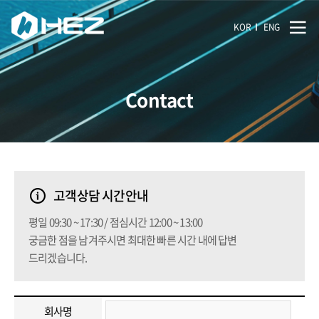
KOR
ENG
Contact
고객상담 시간안내
평일 09:30 ~ 17:30 / 점심시간 12:00 ~ 13:00
궁금한 점을 남겨주시면 최대한 빠른 시간 내에 답변
드리겠습니다.
회사명