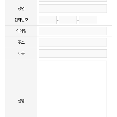
성명
전화번호
-
-
이메일
주소
제목
설명