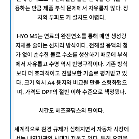
용하는 만큼 제품 부식 문제에서 자유롭지 않다. 장
치의 부피도 커 설치도 어렵다.
HYO M5는 연료의 완전연소를 통해 매연 생성량
자체를 줄이는 선처리 방식이다. 전해질 용액의 첨
가 없이 순수한 물로 수소를 생산하기 때문에 부식
에서 자유롭고 수명 역시 반영구적이다. 기존 방식
보다 더 효과적이고 진일보한 기술로 평가받고 있
다. 크기 역시 A4 용지와 비교될 만큼 소형화됐으
며, 가격도 DPF의 절반 이하 수준으로 책정됐다.
시간도 헤즈홀딩스의 편이다.
세계적으로 환경 규제가 심해지면서 자동차 시장에
서는 내연기관의 시대가 저물고 있다. 특히 오염물