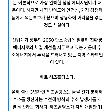
는 이론적으로 가장 완벽한 청정 에너지원이기 때
문이다. 하지만 채집 난이도와 안전성, 가격 경쟁력
등에서 의문부호가 붙으며 상용화에 어려움을 겪는
것도 사실이다.
산업계가 정부의 2050 탄소중립에 발맞춰 친환경
에너지로의 체질 개선을 서두르고 있는 가운데 수
소에너지에서 두각을 드러내고 있는 지역 스타트업
이 있다.
바로 헤즈홀딩스다.
올해 설립 3년차인 헤즈홀딩스는 물을 전기 분해해
수소를 생산하는 수전해 방식의 수소 발생기를 개
발·생산하는 회사다. 헤즈홀딩스가 자체 개발한 ‘H