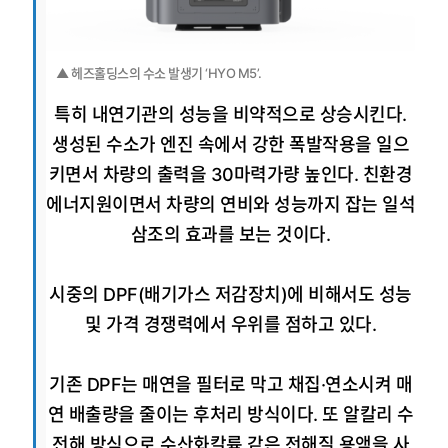
▲ 헤즈홀딩스의 수소 발생기 ‘HYO M5’.
특히 내연기관의 성능을 비약적으로 상승시킨다.
생성된 수소가 엔진 속에서 강한 폭발작용을 일으
키면서 차량의 출력을 30마력가량 높인다. 친환경
에너지원이면서 차량의 연비와 성능까지 잡는 일석
삼조의 효과를 보는 것이다.
시중의 DPF(배기가스 저감장치)에 비해서도 성능
및 가격 경쟁력에서 우위를 점하고 있다.
기존 DPF는 매연을 필터로 막고 채집·연소시켜 매
연 배출량을 줄이는 후처리 방식이다. 또 알칼리 수
전해 방식으로 수산화칼륨 같은 전해질 용액을 사