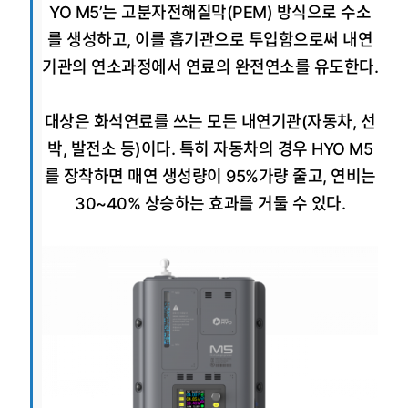
YO M5’는 고분자전해질막(PEM) 방식으로 수소
를 생성하고, 이를 흡기관으로 투입함으로써 내연
기관의 연소과정에서 연료의 완전연소를 유도한다.
대상은 화석연료를 쓰는 모든 내연기관(자동차, 선
박, 발전소 등)이다. 특히 자동차의 경우 HYO M5
를 장착하면 매연 생성량이 95%가량 줄고, 연비는
30~40% 상승하는 효과를 거둘 수 있다.