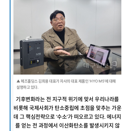
▲ 헤즈홀딩스 김희용 대표가 자사의 대표 제품인 ‘HYO M5’에 대해
설명하고 있다.
기후변화라는 전 지구적 위기에 맞서 우리나라를
비롯해 국제사회가 탄소중립에 초점을 맞추는 가운
데 그 핵심전략으로 ‘수소’가 떠오르고 있다. 에너지
를 얻는 전 과정에서 이산화탄소를 발생시키지 않